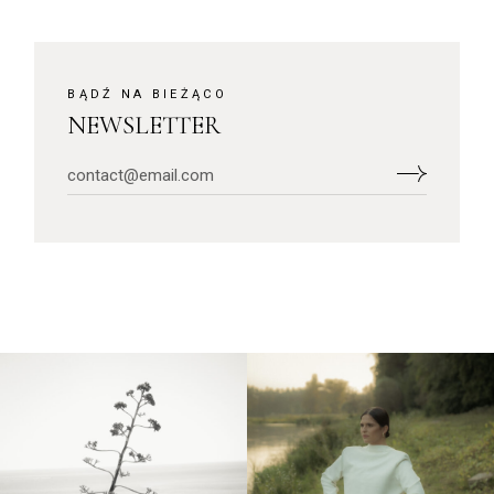
BĄDŹ NA BIEŻĄCO
NEWSLETTER